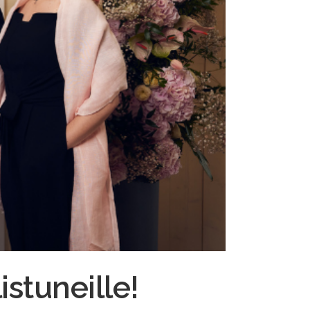
istuneille!