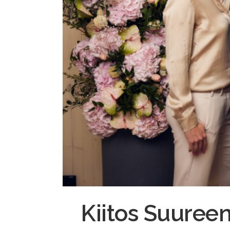
Kiitos Suureen