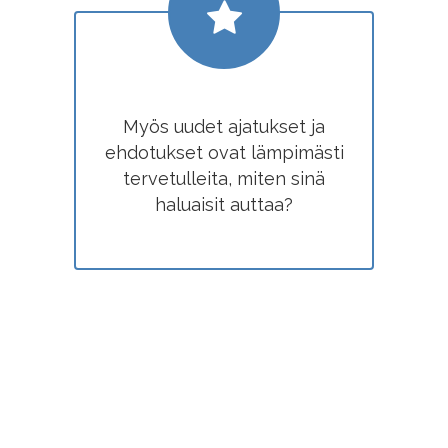
Myös uudet ajatukset ja
ehdotukset ovat lämpimästi
tervetulleita, miten sinä
haluaisit auttaa?