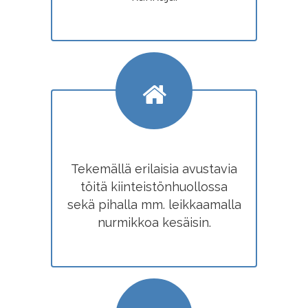
Tekemällä erilaisia avustavia
töitä kiinteistönhuollossa
sekä pihalla mm. leikkaamalla
nurmikkoa kesäisin.