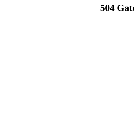
504 Gat