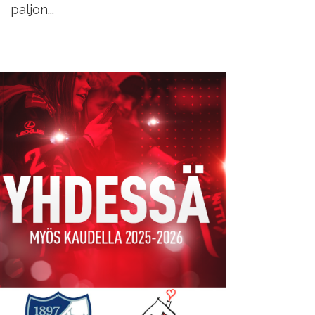
paljon...