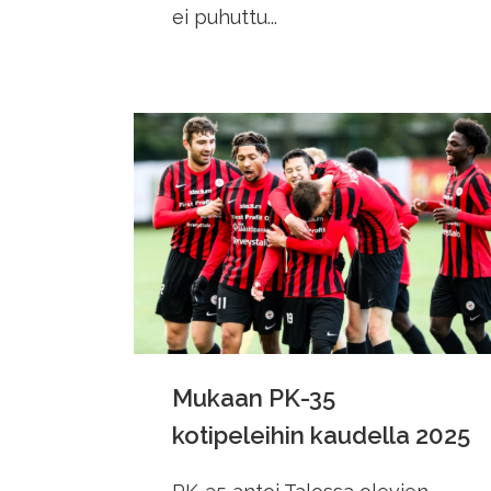
ei puhuttu...
Mukaan PK-35
kotipeleihin kaudella 2025