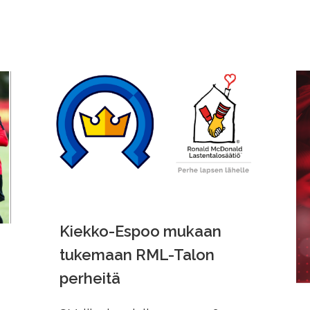
Kiekko-Espoo mukaan
tukemaan RML-Talon
perheitä